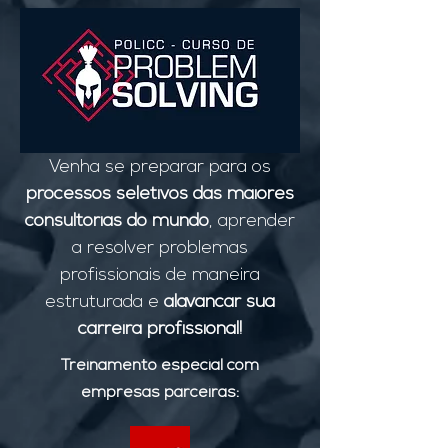
Venha se preparar para os
processos seletivos das maiores
consultorias do mundo
, aprender
a resolver problemas
profissionais de maneira
estruturada e
alavancar sua
carreira profissional!
Treinamento especial com
empresas parceiras: