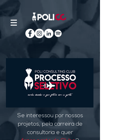
Se interessou por nossos
projetos, pela carreira de
consultoria e quer