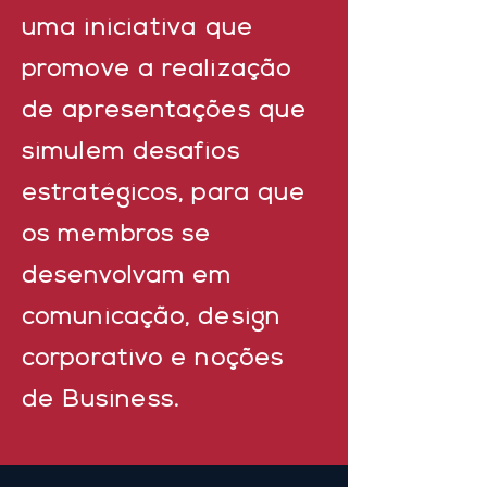
uma
iniciativa
que
promove a realização
de apresentações que
simulem desafios
estratégicos, para que
os membros se
desenvolvam em
comunicação, design
corporativo e noções
de
Business.