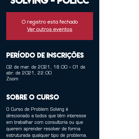
Solving - PoliCC
O registro está fechado
Ver outros eventos
Período de inscrições
02 de mar. de 2021, 18:00 – 01 de
abr. de 2021, 22:00
Zoom
Sobre o curso
O Curso de Problem Solving é 
direcionado a todos que têm interesse 
em trabalhar com consultoria ou que 
querem aprender resolver de forma 
estruturada qualquer tipo de problema.