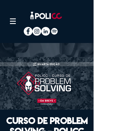
Curso de Problem